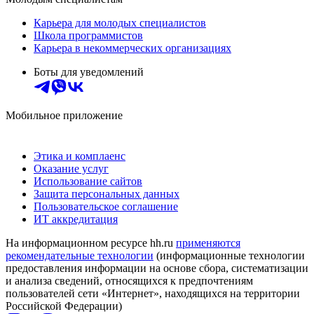
Карьера для молодых специалистов
Школа программистов
Карьера в некоммерческих организациях
Боты для уведомлений
Мобильное приложение
Этика и комплаенс
Оказание услуг
Использование сайтов
Защита персональных данных
Пользовательское соглашение
ИТ аккредитация
На информационном ресурсе hh.ru
применяются
рекомендательные технологии
(информационные технологии
предоставления информации на основе сбора, систематизации
и анализа сведений, относящихся к предпочтениям
пользователей сети «Интернет», находящихся на территории
Российской Федерации)