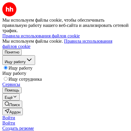
Мы используем файлы cookie, чтобы обеспечивать
правильную работу нашего веб-сайта и анализировать сетевой
трафик.
Правила использования файлов cookie
Мы используем файлы cookie.
Правила использования
файлов cookie
Понятно
Ищу работу
Ищу работу
Ищу работу
Ищу сотрудника
Сервисы
Помощь
Ещё
Поиск
Ардон
Войти
Войти
Создать резюме