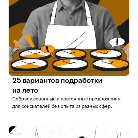
25 вариантов подработки
на лето
Собрали сезонные и постоянные предложения
для соискателей без опыта из разных сфер.