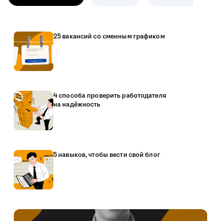
25 вакансий со сменным графиком
4 способа проверить работодателя
на надёжность
5 навыков, чтобы вести свой блог