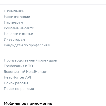
О компании
Наши вакансии
Партнерам
Реклама на сайте
Новости и статьи
Инвесторам
Кандидаты по профессиям
Производственный календарь
Требования к ПО
Безопасный HeadHunter
HeadHunter API
Поиск работы
Поиск по резюме
Мобильное приложение