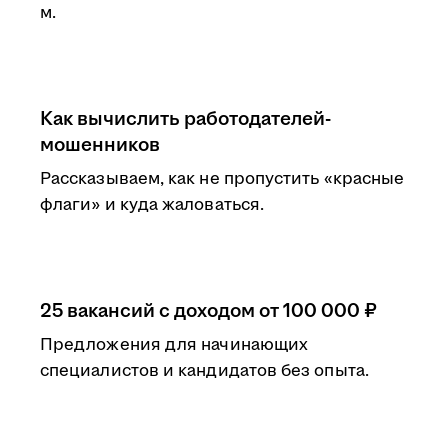
м.
Как вычислить работодателей-
мошенников
Рассказываем, как не пропустить «красные
флаги» и куда жаловаться.
25 вакансий с доходом от 100 000 ₽
Предложения для начинающих
специалистов и кандидатов без опыта.