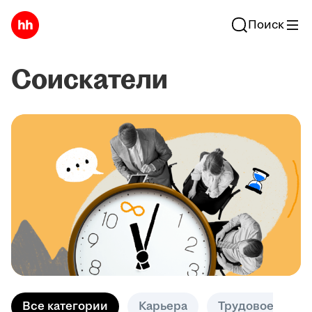
Поиск
Соискатели
Все категории
Карьера
Трудовое право