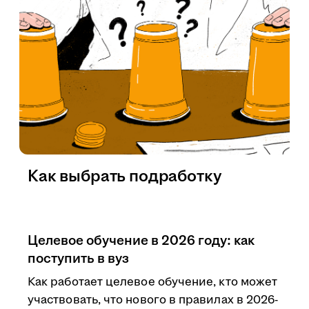
Как выбрать подработку
Целевое обучение в 2026 году: как
поступить в вуз
Как работает целевое обучение, кто может
участвовать, что нового в правилах в 2026-